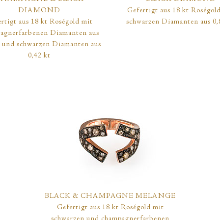
DIAMOND
Gefertigt aus 18 kt Roségol
rtigt aus 18 kt Roségold mit
schwarzen Diamanten aus 0,
agnerfarbenen Diamanten aus
t und schwarzen Diamanten aus
0,42 kt
BLACK & CHAMPAGNE MELANGE
Gefertigt aus 18 kt Roségold mit
schwarzen und champagnerfarbenen