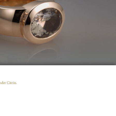
der Citrin.