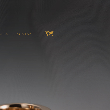
LLEN
KONTAKT