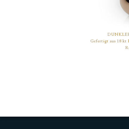
DUNKLE
Gefertigt aus 18 kt
R