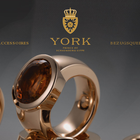
ACCESSOIRES
BEZUGSQUE