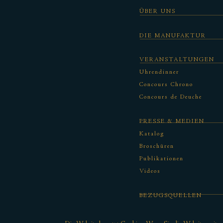
ÜBER UNS
DIE MANUFAKTUR
VERANSTALTUNGEN
Uhrendinner
Concours Chrono
Concours de Deuche
PRESSE & MEDIEN
Katalog
Broschüren
Publikationen
Videos
BEZUGSQUELLEN