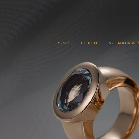
YORK
UHREN
SCHMUCK & 